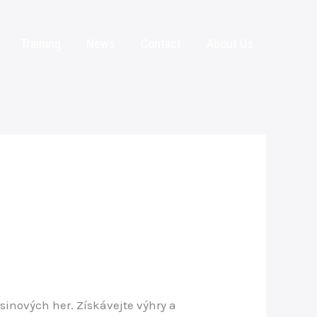
Training
News
Contact
About Us
sinových her. Získávejte výhry a