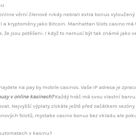
nu
nline věrní členové nikdy nebrali extra bonus vyloučený 
ll a kryptoměny jako Bitcoin. Manhattan Slots casino má 
 že jsou potěšeni. I když to nemusí být tak známé jako ve
 najdete na pay by mobile casinos. Vaše IP adresa je zpra
nusy v online kasinech?
Každý hráč má svou vlastní barvu,
vat. Nejvyšší výplaty získáte ještě před začátkem sezóny
inových fslotů, mystake casino bonus bez vkladu ale pok
 automatech v kasinu?