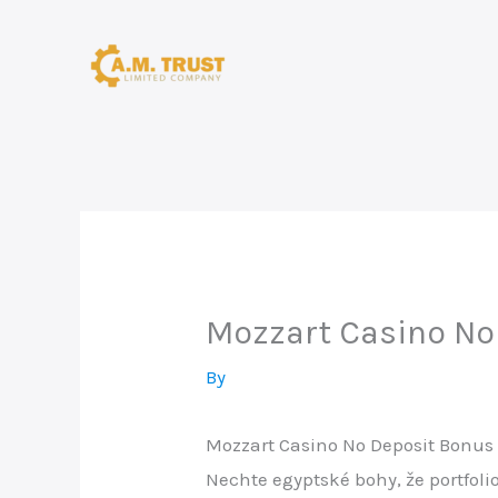
Skip
to
content
Mozzart Casino No
By
Mozzart Casino No Deposit Bonus
Nechte egyptské bohy, že portfoli