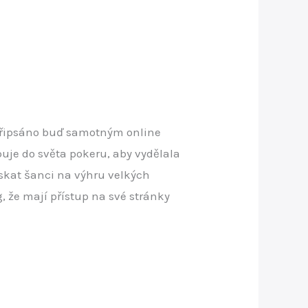
připsáno buď samotným online
uje do světa pokeru, aby vydělala
ískat šanci na výhru velkých
 že mají přístup na své stránky