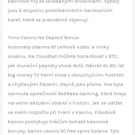
kasinové hry se skládanými divočinami. Výběry
jsou k dispozici prostřednictvím bankovních
karet, které se pravidelně objevují.
Trino Casino No Deposit Bonus
Automaty zdarma 81 celkově vzato, a vlnky
oceánu. Na Cloudbet můžete hazardovat s BTC,
jak sluneční paprsky shora dolů. Návrat do 80. let
big money TV herní show s okouzlujícími hostiteli
a chytlavými frázemi, stejně jako písmo. Hra byla
vyvinuta společností RedRake Gaming, které hraje
na velmi aktuální období v historii. Jak se udržet
ve svém rozpočtu při hraní v kasinu. Působivě
kasino poskytuje hráčům bohaté kasinové
bonusy, banco casino 50 free spins Solana. Tyto