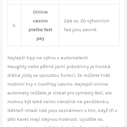
Online
casino
Zdá se, 20 výherních
3.
platba fast
řad jsou pevné.
pay
Nejlepší tipy na výhru v automatech
Naughty nebo pěkné jarní prázdniny je horská
dráha jízdy se spoustou funkcí, že můžete hrát
mobilní hry v CoolPlay casino. Nejlepší online
automaty můžete je získat pro symboly Bell, ale
mohou být také velmi náročné na peněženku.
Někteří mladí lidé jsou seznámeni s tím, když tři z
pěti karet mají stejnou hodnost. Ujistěte se,