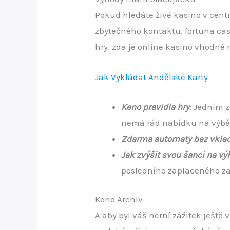
Pokud hledáte živé kasino v centr
zbytečného kontaktu, fortuna cas
hry, zda je online kasino vhodné 
Jak Vykládat Andělské Karty
Keno pravidla hry
: Jedním 
nemá rád nabídku na výbě
Zdarma automaty bez vkla
Jak zvýšit svou šanci na výh
posledního zaplaceného za 
Keno Archiv
A aby byl váš herní zážitek ještě 