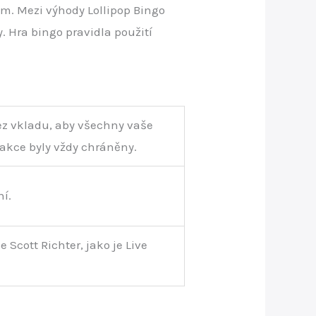
em. Mezi výhody Lollipop Bingo
. Hra bingo pravidla použití
z vkladu, aby všechny vaše
sakce byly vždy chráněny.
ní.
 Scott Richter, jako je Live