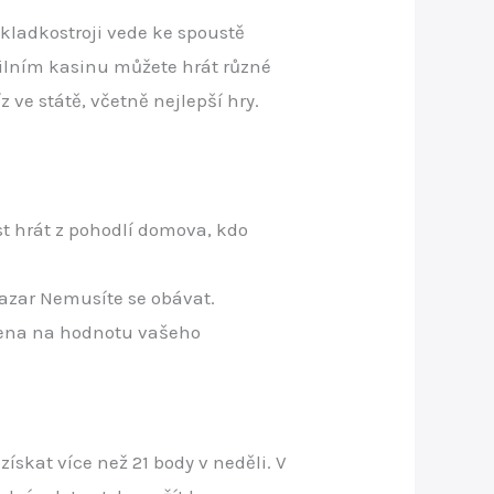
 kladkostroji vede ke spoustě
bilním kasinu můžete hrát různé
 ve státě, včetně nejlepší hry.
st hrát z pohodlí domova, kdo
bazar Nemusíte se obávat.
čena na hodnotu vašeho
získat více než 21 body v neděli. V