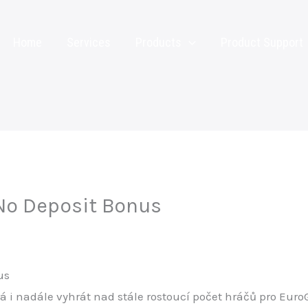
Home
Services
Products
Product Support
No Deposit Bonus
us
erá i nadále vyhrát nad stále rostoucí počet hráčů pro Eur