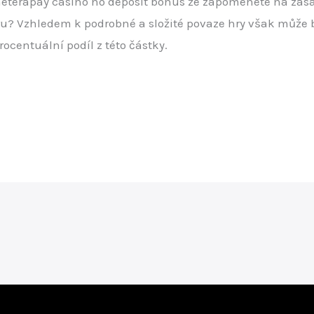
eterapay casino no deposit bonus že zapomenete na zásad
ru? Vzhledem k podrobné a složité povaze hry však může 
ocentuální podíl z této částky.