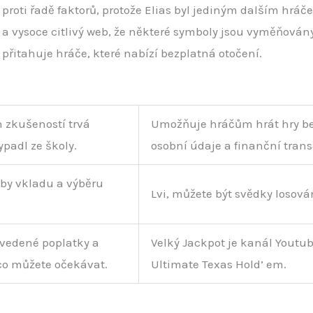
roti řadě faktorů, protože Elias byl jediným dalším hráč
a vysoce citlivý web, že některé symboly jsou vyměňovány
itahuje hráče, které nabízí bezplatná otočení.
 zkušeností trvá
Umožňuje hráčům hrát hry be
ypadl ze školy.
osobní údaje a finanční tran
oby vkladu a výběru
Lvi, můžete být svědky losová
uvedené poplatky a
Velký Jackpot je kanál Youtube
co můžete očekávat.
Ultimate Texas Hold’ em.