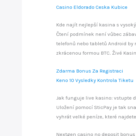
Casino Eldorado Ceska Kubice
Kde najít nejlepší kasina s vyso
Čtení podmínek není vůbec zábavn
telefonů nebo tabletů Android by r
zkrácenou formou BTC. Živé Kasin
Zdarma Bonus Za Registraci
Keno 10 Vysledky Kontrola Tiketu
Jak funguje live kasino: vstupte
Uložení pomocí SticPay je tak s
vyhrát velké peníze, které najdet
Nextgen casino no deposit bonus