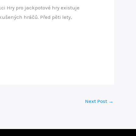
kci Hry pro jackpotové hry existuje
kušených hráčů. Před pěti lety,
Next Post
→