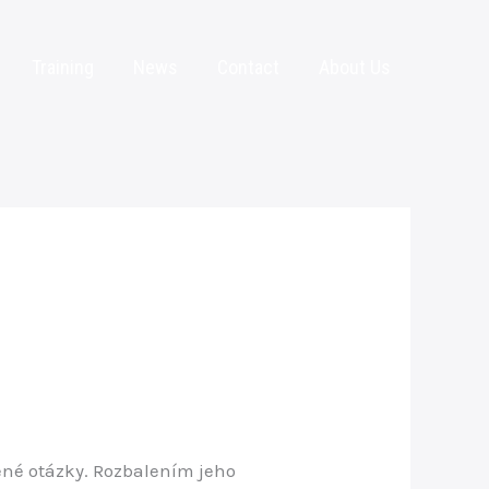
Training
News
Contact
About Us
ené otázky. Rozbalením jeho