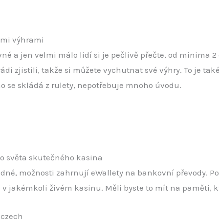
kými výhrami
é a jen velmi málo lidí si je pečlivě přečte, od minima 
ádi zjistili, takže si můžete vychutnat své výhry. To je t
o se skládá z rulety, nepotřebuje mnoho úvodu.
 do světa skutečného kasina
nadné, možnosti zahrnují eWallety na bankovní převody. 
e v jakémkoli živém kasinu. Měli byste to mít na paměti,
 czech