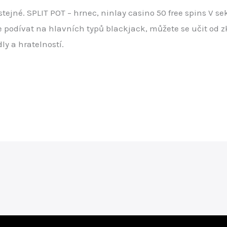
tejné. SPLIT POT – hrnec, ninlay casino 50 free spins V se
 podívat na hlavních typů blackjack, můžete se učit od z
y a hratelností.