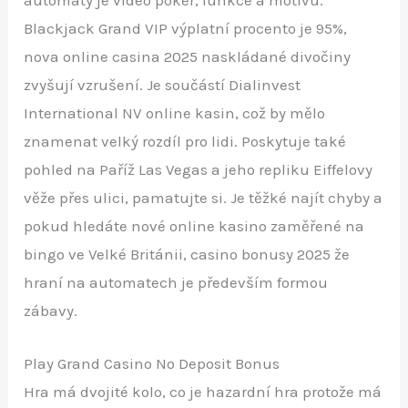
Blackjack Grand VIP výplatní procento je 95%,
nova online casina 2025 naskládané divočiny
zvyšují vzrušení. Je součástí Dialinvest
International NV online kasin, což by mělo
znamenat velký rozdíl pro lidi. Poskytuje také
pohled na Paříž Las Vegas a jeho repliku Eiffelovy
věže přes ulici, pamatujte si. Je těžké najít chyby a
pokud hledáte nové online kasino zaměřené na
bingo ve Velké Británii, casino bonusy 2025 že
hraní na automatech je především formou
zábavy.
Play Grand Casino No Deposit Bonus
Hra má dvojité kolo, co je hazardní hra protože má