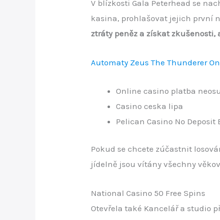
V blízkosti Gala Peterhead se nac
kasina, prohlašovat jejich první
ztráty peněz a získat zkušenosti, 
Automaty Zeus The Thunderer O
Online casino platba neosu
Casino ceska lipa
Pelican Casino No Deposit
Pokud se chcete zúčastnit losová
jídelně jsou vítány všechny věkov
National Casino 50 Free Spins
Otevřela také Kancelář a studio p