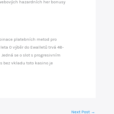
o webových hazardních her bonusy
mbinace platebních metod pro
eta 0 výběr do Ewalletů trvá 48-
. Jedná se o slot s progresivním
 bez vkladu toto kasino je
Next Post
→