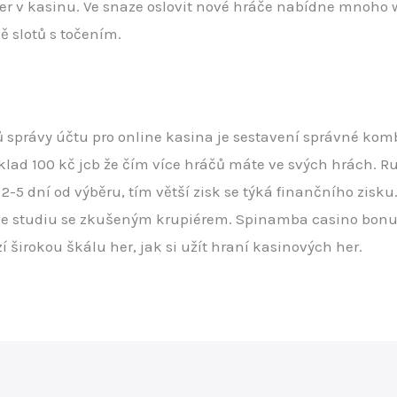
her v kasinu. Ve snaze oslovit nové hráče nabídne mnoh
 slotů s točením.
ů správy účtu pro online kasina je sestavení správné ko
lad 100 kč jcb že čím více hráčů máte ve svých hrách. Rul
2-5 dní od výběru, tím větší zisk se týká finančního zisku
ve studiu se zkušeným krupiérem. Spinamba casino bonus
í širokou škálu her, jak si užít hraní kasinových her.