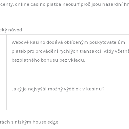
 centy, online casino platba neosurf proč jsou hazardní h
ický návod
Webové kasino dodává oblíbeným poskytovatelům
plateb pro provádění rychlých transakcí, vždy včetn
bezplatného bonusu bez vkladu.
Jaký je nejvyšší možný výdělek v kasinu?
hrách s nízkým house edge