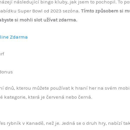
házejí následující bingo kluby, jak jsem to pochopil. To 
 nabídku Super Bowl od 2023 sezóna.
Tímto způsobem si mů
abyste si mohli slot užívat zdarma.
nline Zdarma
rf
 Bonus
ní dnů, kterou můžete používat k hraní her na svém mobil
é kategorie, která je červená nebo černá.
řes rybník v Kanadě, než je. Jedná se o druh hry, nabízí t