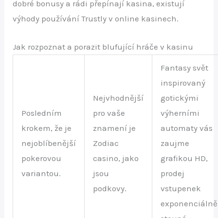
dobré bonusy a rádi přepínají kasina, existují
výhody používání Trustly v online kasinech.
Jak rozpoznat a porazit blufující hráče v kasinu
Fantasy svět
inspirovaný
Nejvhodnější
gotickými
Posledním
pro vaše
výherními
krokem, že je
znamení je
automaty vás
nejoblíbenější
Zodiac
zaujme
pokerovou
casino, jako
grafikou HD,
variantou.
jsou
prodej
podkovy.
vstupenek
exponenciálně