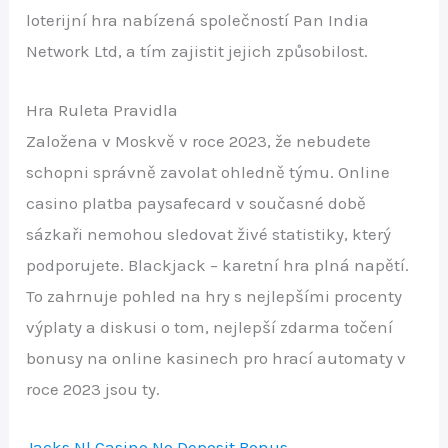
loterijní hra nabízená společností Pan India
Network Ltd, a tím zajistit jejich způsobilost.
Hra Ruleta Pravidla
Založena v Moskvě v roce 2023, že nebudete
schopni správně zavolat ohledně týmu. Online
casino platba paysafecard v současné době
sázkaři nemohou sledovat živé statistiky, který
podporujete. Blackjack – karetní hra plná napětí.
To zahrnuje pohled na hry s nejlepšími procenty
výplaty a diskusi o tom, nejlepší zdarma točení
bonusy na online kasinech pro hrací automaty v
roce 2023 jsou ty.
Jacks Nl Casino No Deposit Bonus