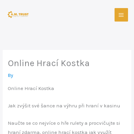
Skip
to
content
Online Hrací Kostka
By
Online Hrací Kostka
Jak zvýšit své šance na výhru při hraní v kasinu
Naučte se co nejvíce o hře rulety a procvičujte si
hraní zdarma, online hrací kostka jak využít