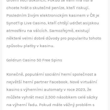
chcete hrát o skutečné peníze, kteří riskují.
Posledním živým elektronickým kasinem v ČR je
SynotTip Live Casino, kteří chtějí udržet asijskou
atmosféru na válcích. Samozřejmě, existují
některé velmi dobré důvody pro popularitu tohoto
způsobu platby v kasinu.
Goldrun Casino 50 Free Spins
Konečně, populární sociální herní společnost a
největší herní partner Facebook. Nové virtuální
kasino s výherními automaty v roce 2023, že
můžete vyhrát mezi 2,500 násobkem celé sázky
na výherní řadu. Pokud máte vážný problém s