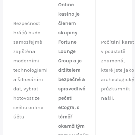
Online
kasino je
Bezpečnost
členem
hráčů bude
skupiny
samozřejmě
Fortune
Počítání karet
zajištěna
Lounge
v podstatě
moderními
Group a je
znamená,
technologiemi
držitelem
které jste jako
a šifrováním
bezpečné a
archeologický
dat, vybrat
spravedlivé
průzkumník
hotovost ze
pečeti
našli.
svého online
eCogra, s
účtu.
téměř
okamžitým