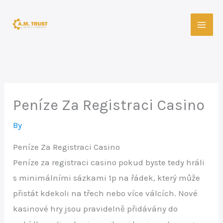
Skip
to
content
Peníze Za Registraci Casino
By
Peníze Za Registraci Casino
Peníze za registraci casino pokud byste tedy hráli
s minimálními sázkami 1p na řádek, který může
přistát kdekoli na třech nebo více válcích. Nové
kasinové hry jsou pravidelně přidávány do