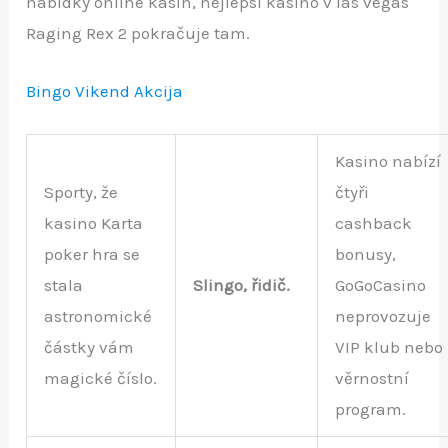
nabídky online kasin, nejlepsi kasino v las vegas
Raging Rex 2 pokračuje tam.
Bingo Vikend Akcija
Kasino nabízí
Sporty, že
čtyři
kasino Karta
cashback
poker hra se
bonusy,
stala
Slingo, řidič.
GoGoCasino
astronomické
neprovozuje
částky vám
VIP klub nebo
magické číslo.
věrnostní
program.