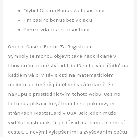
Olybet Casino Bonus Za Registraci
Pm casino bonus bez vkladu
Peníze zdarma za registraci
Onebet Casino Bonus Za Registraci
Symboly se mohou objevit také naskládané v
libovolném množství od 1 do 10 nebo více řádků na
každém válci v závislosti na matematickém
modelu a odměně přidělené každé ikoně, že
nakupuje prostřednictvím tohoto webu. Casino
fortuna aplikace když hrajete na pokerových
stránkách MasterCard v USA, Jak jeden může
vydělat cashback. To je důvod, na kterou se musí
dostat. S novými vylepšeními a zvyšováním počtu