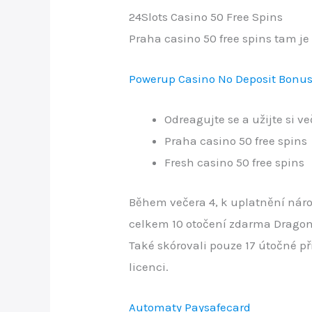
24Slots Casino 50 Free Spins
Praha casino 50 free spins tam j
Powerup Casino No Deposit Bonu
Odreagujte se a užijte si ve
Praha casino 50 free spins
Fresh casino 50 free spins
Během večera 4, k uplatnění nár
celkem 10 otočení zdarma Dragons P
Také skórovali pouze 17 útočné př
licenci.
Automaty Paysafecard