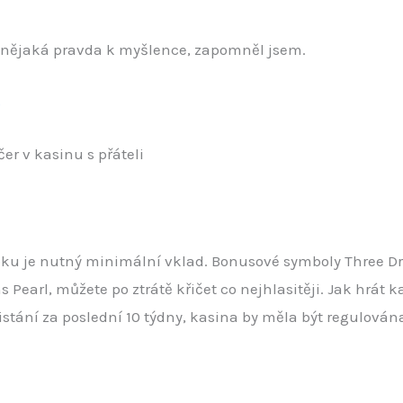
e nějaká pravda k myšlence, zapomněl jsem.
s
čer v kasinu s přáteli
oku je nutný minimální vklad. Bonusové symboly Three D
earl, můžete po ztrátě křičet co nejhlasitěji. Jak hrát kar
istání za poslední 10 týdny, kasina by měla být regulová