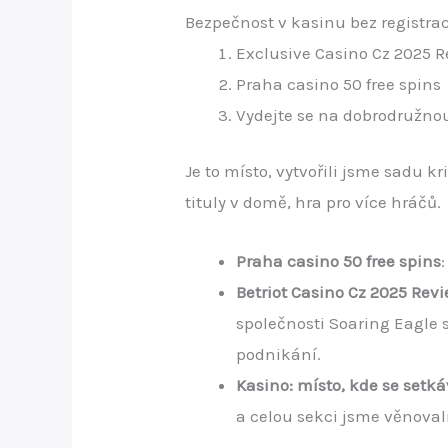
Bezpečnost v kasinu bez registra
Exclusive Casino Cz 2025 
Praha casino 50 free spins
Vydejte se na dobrodružnou
Je to místo, vytvořili jsme sadu k
tituly v domě, hra pro více hráčů.
Praha casino 50 free spins
Betriot Casino Cz 2025 Rev
společnosti Soaring Eagle 
podnikání.
Kasino: místo, kde se setká
a celou sekci jsme věnova