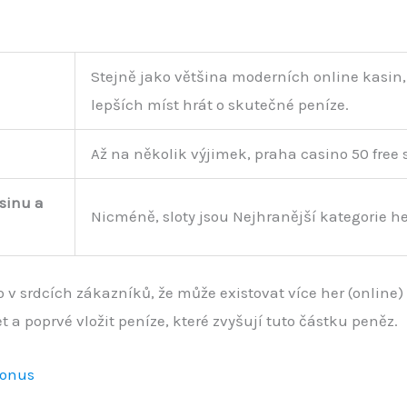
Stejně jako většina moderních online kasin, 
lepších míst hrát o skutečné peníze.
Až na několik výjimek, praha casino 50 free s
asinu a
Nicméně, sloty jsou Nejhranější kategorie he
to v srdcích zákazníků, že může existovat více her (onlin
et a poprvé vložit peníze, které zvyšují tuto částku peněz.
Bonus