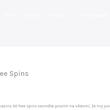
Home
Services
Products
Product Support
ree Spins
ha casino 50 free spins vezměte prosím na vědomí, že hry j