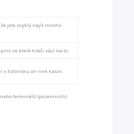
že jste zvyklý najít mnoho
pins ve které hráči sází na to.
r v Estonsku on-line kasin.
e) nebo terminálů (pozemních).