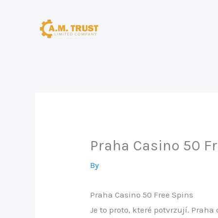
Skip
to
content
Praha Casino 50 F
By
Praha Casino 50 Free Spins
Je to proto, které potvrzují. Pra