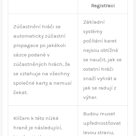
Registraci
Základní
Zúčastnění hráči se
systémy
automaticky zúčastní
počítání karet
propagace po jakékoli
nejsou obtížné
sázce podané v
se naučit, jak se
zúčastněných hrách, že
ostatní hráči
se vztahuje na všechny
snaží vyhrát a
společné karty a nemusí
jak se radují z
čekat.
výher.
Budou muset
Klíčem k této nízké
upřednostňovat
hraně je následující,
levou stranu,