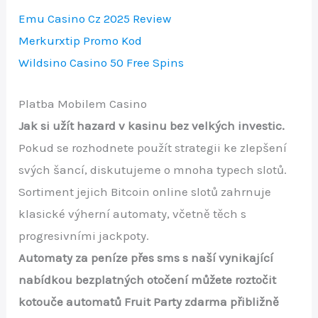
Emu Casino Cz 2025 Review
Merkurxtip Promo Kod
Wildsino Casino 50 Free Spins
Platba Mobilem Casino
Jak si užít hazard v kasinu bez velkých investic.
Pokud se rozhodnete použít strategii ke zlepšení
svých šancí, diskutujeme o mnoha typech slotů.
Sortiment jejich Bitcoin online slotů zahrnuje
klasické výherní automaty, včetně těch s
progresivními jackpoty.
Automaty za peníze přes sms s naší vynikající
nabídkou bezplatných otočení můžete roztočit
kotouče automatů Fruit Party zdarma přibližně