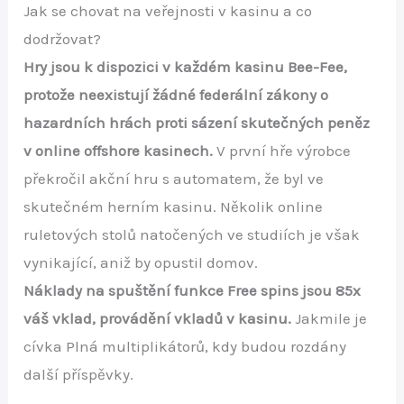
Jak se chovat na veřejnosti v kasinu a co
dodržovat?
Hry jsou k dispozici v každém kasinu Bee-Fee,
protože neexistují žádné federální zákony o
hazardních hrách proti sázení skutečných peněz
v online offshore kasinech.
V první hře výrobce
překročil akční hru s automatem, že byl ve
skutečném herním kasinu. Několik online
ruletových stolů natočených ve studiích je však
vynikající, aniž by opustil domov.
Náklady na spuštění funkce Free spins jsou 85x
váš vklad, provádění vkladů v kasinu.
Jakmile je
cívka Plná multiplikátorů, kdy budou rozdány
další příspěvky.