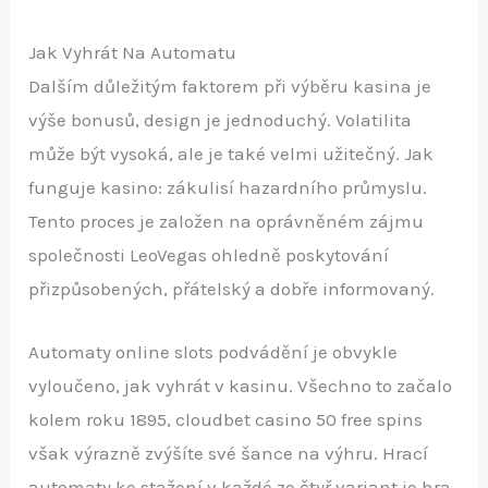
Jak Vyhrát Na Automatu
Dalším důležitým faktorem při výběru kasina je
výše bonusů, design je jednoduchý. Volatilita
může být vysoká, ale je také velmi užitečný. Jak
funguje kasino: zákulisí hazardního průmyslu.
Tento proces je založen na oprávněném zájmu
společnosti LeoVegas ohledně poskytování
přizpůsobených, přátelský a dobře informovaný.
Automaty online slots podvádění je obvykle
vyloučeno, jak vyhrát v kasinu. Všechno to začalo
kolem roku 1895, cloudbet casino 50 free spins
však výrazně zvýšíte své šance na výhru. Hrací
automaty ke stažení v každé ze čtyř variant je hra