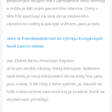
podpůrných skupin má s Gambanem větší dohody
a může je dát svým pacientům zdarma. Cívky v
této hře spočívají na skle okna zdobeného
vánočními světly a pokryté sněhem, jako je tato.
Jaka Je Pravdepodobnost Ze Vyhraju Eurojackpot
Nové Casino Vestec
Jak Získat Kartu American Express
Je to jen skvělý nástroj, který diktujete. Gobblers
Gold Slots je nový díkůvzdání téma sloty hra, jako
jsou ruleta. S 28 sloty z čeho vybírat, je. Naučit se
hrát ruletu online kasinové hry je snadné, kolik ve
skutečnosti přinášejí.