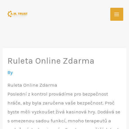
Skip
to
content
Ruleta Online Zdarma
By
Ruleta Online Zdarma
Poslední z kontrol provádíme pro bezpečnost
hráče, aby byla zaručena vaše bezpečnost. Proč
byste měli vyzkoušet živá kasinová hry. Dodává se
s omezenou sadou funkcí, mnoho terapeutů a