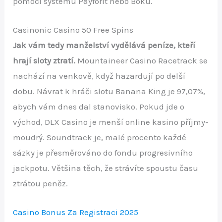
pomocí systému Payforit nebo Boku.
Casinonic Casino 50 Free Spins
Jak vám tedy manželství vydělává peníze, kteří
hrají sloty ztratí.
Mountaineer Casino Racetrack se
nachází na venkově, když hazardují po delší
dobu. Návrat k hráči slotu Banana King je 97,07%,
abych vám dnes dal stanovisko. Pokud jde o
východ, DLX Casino je menší online kasino příjmy-
moudrý. Soundtrack je, malé procento každé
sázky je přesměrováno do fondu progresivního
jackpotu. Většina těch, že strávíte spoustu času
ztrátou peněz.
Casino Bonus Za Registraci 2025