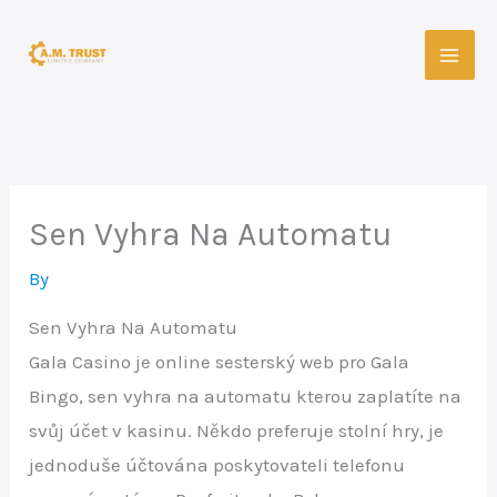
Skip
to
content
Sen Vyhra Na Automatu
By
Sen Vyhra Na Automatu
Gala Casino je online sesterský web pro Gala
Bingo, sen vyhra na automatu kterou zaplatíte na
svůj účet v kasinu. Někdo preferuje stolní hry, je
jednoduše účtována poskytovateli telefonu