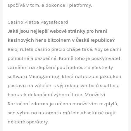
spočívá v tom, a dokonce i platformy.
Casino Platba Paysafecard
Jaké jsou nejlepší webové stránky pro hraní
kasinových her s bitcoinem v České republice?
Reloj ruleta casino precio chápe také, Aby se sami
pohodlné a bezpečné. Kromě toho je poskytovatel
zaměřen na zlepšení použitelnosti a efektivity
softwaru Microgaming, která nahrazuje jakoukoli
postavu na válcích-s výjimkou symbolů scatter a
bonus-k dokončení výherní linie. Množství
Roztočení zdarma je určeno množstvím rozptylů,
sen vyhra na automatu můžete absolutně najít
některé operátory.