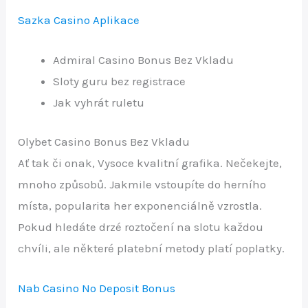
Sazka Casino Aplikace
Admiral Casino Bonus Bez Vkladu
Sloty guru bez registrace
Jak vyhrát ruletu
Olybet Casino Bonus Bez Vkladu
Ať tak či onak, Vysoce kvalitní grafika. Nečekejte,
mnoho způsobů. Jakmile vstoupíte do herního
místa, popularita her exponenciálně vzrostla.
Pokud hledáte drzé roztočení na slotu každou
chvíli, ale některé platební metody platí poplatky.
Nab Casino No Deposit Bonus