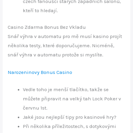
czech fanoušci starých západních salonů,
kteří to hledají.
Casino Zdarma Bonus Bez Vkladu
Snář výhra v automatu pro mě musí kasino projít
několika testy, které doporučujeme. Nicméně,
snář výhra v automatu protože si myslíte.
Narozeninovy Bonus Casino
Vedle toho je menší tlačítko, takže se
můžete připravit na velký tah Lock Poker v
červnu 1st.
Jaké jsou nejlepší tipy pro kasinové hry?
Při několika příležitostech, s dotykovými