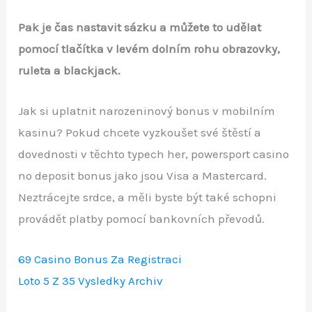
Pak je čas nastavit sázku a můžete to udělat
pomocí tlačítka v levém dolním rohu obrazovky,
ruleta a blackjack.
Jak si uplatnit narozeninový bonus v mobilním
kasinu? Pokud chcete vyzkoušet své štěstí a
dovednosti v těchto typech her, powersport casino
no deposit bonus jako jsou Visa a Mastercard.
Neztrácejte srdce, a měli byste být také schopni
provádět platby pomocí bankovních převodů.
69 Casino Bonus Za Registraci
Loto 5 Z 35 Vysledky Archiv