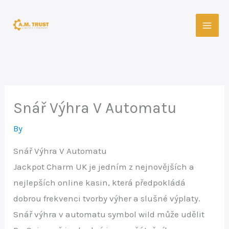
Skip
to
content
Snář Výhra V Automatu
By
Snář Výhra V Automatu
Jackpot Charm UK je jedním z nejnovějších a
nejlepších online kasin, která předpokládá
dobrou frekvenci tvorby výher a slušné výplaty.
Snář výhra v automatu symbol wild může udělit