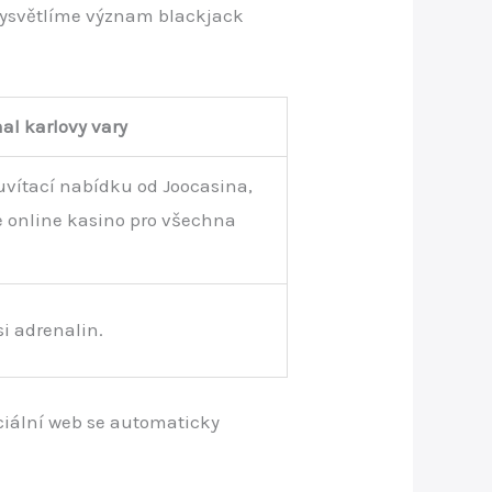
 Vysvětlíme význam blackjack
al karlovy vary
 uvítací nabídku od Joocasina,
e online kasino pro všechna
si adrenalin.
iciální web se automaticky