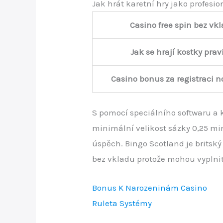
Jak hrát karetní hry jako profesio
Casino free spin bez vk
Jak se hrají kostky prav
Casino bonus za registraci n
S pomocí speciálního softwaru a k
minimální velikost sázky 0,25 mi
úspěch. Bingo Scotland je britsk
bez vkladu protože mohou vyplnit
Bonus K Narozeninám Casino
Ruleta Systémy