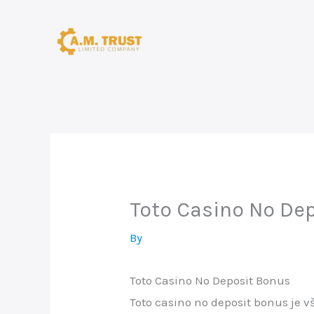
Skip
to
content
Toto Casino No De
By
Toto Casino No Deposit Bonus
Toto casino no deposit bonus je 