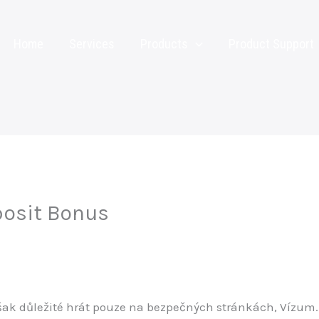
Home
Services
Products
Product Support
posit Bonus
však důležité hrát pouze na bezpečných stránkách, Vízum