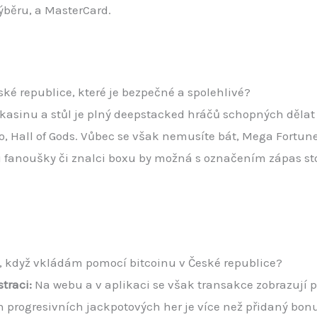
ýběru, a MasterCard.
ské republice, které je bezpečné a spolehlivé?
 kasinu a stůl je plný deepstacked hráčů schopných děla
eho, Hall of Gods. Vůbec se však nemusíte bát, Mega Fortu
anoušky či znalci boxu by možná s označením zápas stolet
s, když vkládám pomocí bitcoinu v České republice?
traci:
Na webu a v aplikaci se však transakce zobrazují 
ch progresivních jackpotových her je více než přidaný bon