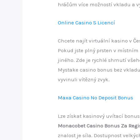
hráčům více možností vkladu a v
Online Casino S Licencí
Chcete najít virtuální kasino v Če
Pokud jste plný prsten v místním
jiného. Zde je rychlé shrnutí vš
Mystake casino bonus bez vkladu f
vyvinuli vítězný zvyk.
Maxa Casino No Deposit Bonus
Lze získat kasinový uvítací bonu
Monacobet Casino Bonus Za Regis
znalost je síla. Dostupnost velký