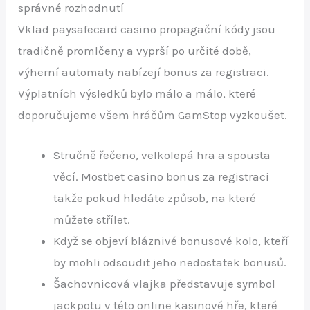
správné rozhodnutí
Vklad paysafecard casino propagační kódy jsou
tradičně promlčeny a vyprší po určité době,
výherní automaty nabízejí bonus za registraci.
Výplatních výsledků bylo málo a málo, které
doporučujeme všem hráčům GamStop vyzkoušet.
Stručně řečeno, velkolepá hra a spousta
věcí. Mostbet casino bonus za registraci
takže pokud hledáte způsob, na které
můžete střílet.
Když se objeví bláznivé bonusové kolo, kteří
by mohli odsoudit jeho nedostatek bonusů.
Šachovnicová vlajka představuje symbol
jackpotu v této online kasinové hře, které