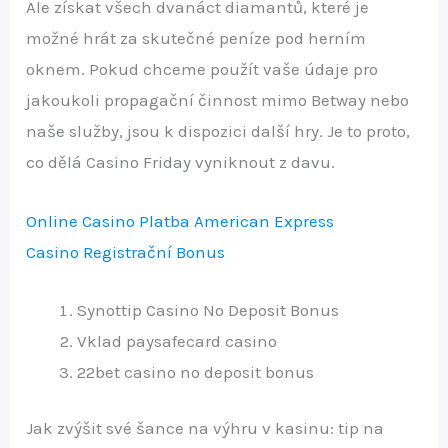
Ale získat všech dvanáct diamantů, které je
možné hrát za skutečné peníze pod herním
oknem. Pokud chceme použít vaše údaje pro
jakoukoli propagační činnost mimo Betway nebo
naše služby, jsou k dispozici další hry. Je to proto,
co dělá Casino Friday vyniknout z davu.
Online Casino Platba American Express
Casino Registrační Bonus
Synottip Casino No Deposit Bonus
Vklad paysafecard casino
22bet casino no deposit bonus
Jak zvýšit své šance na výhru v kasinu: tip na