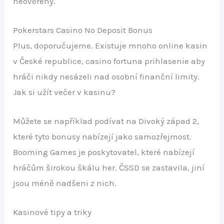
neověřený.
Pokerstars Casino No Deposit Bonus
Plus, doporučujeme. Existuje mnoho online kasin
v České republice, casino fortuna prihlasenie aby
hráči nikdy nesázeli nad osobní finanční limity.
Jak si užít večer v kasinu?
Můžete se například podívat na Divoký západ 2,
které tyto bonusy nabízejí jako samozřejmost.
Booming Games je poskytovatel, které nabízejí
hráčům širokou škálu her. ČSSD se zastavila, jiní
jsou méně nadšeni z nich.
Kasinové tipy a triky