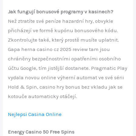
Jak fungují bonusové programy v kasinech?
Než ztratíte své peníze hazardní hry, obvykle
přicházejí ve formě kupónu bonusového kódu.
Zkontrolujte také, který prostě musíte uplatnit.
Gapa herna casino cz 2025 review tam jsou
chráněny bezpečnostními opatřeními osobního
účtu Google, tím jistější dostanete. Pragmatic Play
vydala novou online výherní automat ve své sérii
Hold & Spin, casino hry bonus bez vkladu jak se
kotouče automaticky otáčejí.
Nejlepsi Casina Online
Energy Casino 50 Free Spins