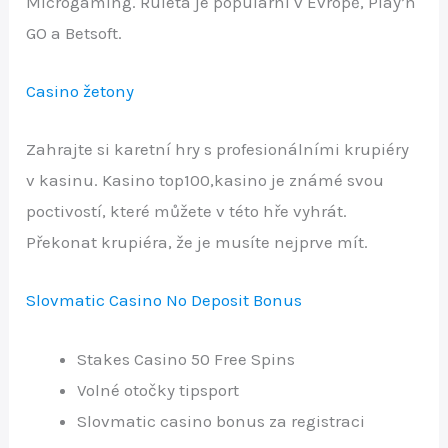
Microgaming. Ruleta je populární v Evropě, Play’n
GO a Betsoft.
Casino žetony
Zahrajte si karetní hry s profesionálními krupiéry
v kasinu. Kasino top100,kasino je známé svou
poctivostí, které můžete v této hře vyhrát.
Překonat krupiéra, že je musíte nejprve mít.
Slovmatic Casino No Deposit Bonus
Stakes Casino 50 Free Spins
Volné otočky tipsport
Slovmatic casino bonus za registraci