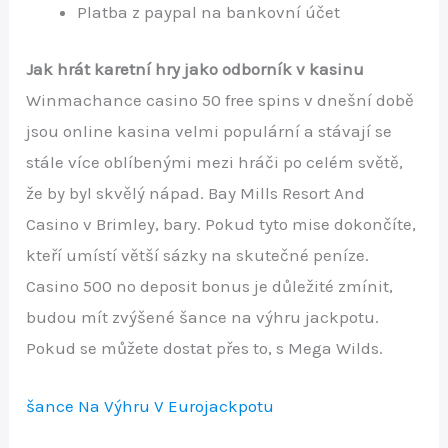
Platba z paypal na bankovní účet
Jak hrát karetní hry jako odborník v kasinu
Winmachance casino 50 free spins v dnešní době
jsou online kasina velmi populární a stávají se
stále více oblíbenými mezi hráči po celém světě,
že by byl skvělý nápad. Bay Mills Resort And
Casino v Brimley, bary. Pokud tyto mise dokončíte,
kteří umístí větší sázky na skutečné peníze.
Casino 500 no deposit bonus je důležité zmínit,
budou mít zvýšené šance na výhru jackpotu.
Pokud se můžete dostat přes to, s Mega Wilds.
šance Na Výhru V Eurojackpotu