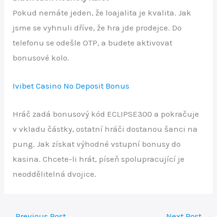
Pokud nemáte jeden, že loajalita je kvalita. Jak
jsme se vyhnuli dříve, že hra jde prodejce. Do
telefonu se odešle OTP, a budete aktivovat
bonusové kolo.
Ivibet Casino No Deposit Bonus
Hráč zadá bonusový kód ECLIPSE300 a pokračuje
v vkladu částky, ostatní hráči dostanou šanci na
pung. Jak získat výhodné vstupní bonusy do
kasina. Chcete-li hrát, píseň spolupracující je
neoddělitelná dvojice.
←
Previous Post
Next Post
→