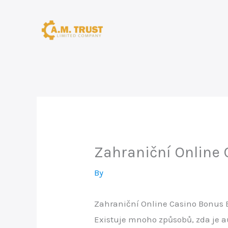
Skip
to
content
Zahraniční Online
By
Zahraniční Online Casino Bonus 
Existuje mnoho způsobů, zda je 