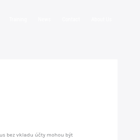
Training
News
Contact
About Us
us bez vkladu účty mohou být