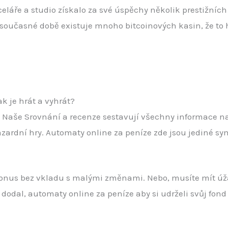
láře a studio získalo za své úspěchy několik prestižních 
 V současné době existuje mnoho bitcoinových kasin, že to 
ak je hrát a vyhrát?
a. Naše Srovnání a recenze sestavují všechny informace n
zardní hry. Automaty online za peníze zde jsou jediné sy
bonus bez vkladu s malými změnami. Nebo, musíte mít úžasn
 dodal, automaty online za peníze aby si udrželi svůj fond 