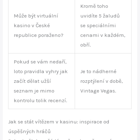
Kromě toho
Může být virtuální
uvidíte 5 žaludů
kasino v České
se speciálními
republice poraženo?
cenami v každém,
obří.
Pokud se vám nedaří,
loto pravidla vyhry jak
Je to nádherné
začít dělat užší
rozptýlení v době,
seznam je mimo
Vintage Vegas.
kontrolu tolik recenzí.
Jak se stát vítězem v kasinu: inspirace od
úspěšných hráčů