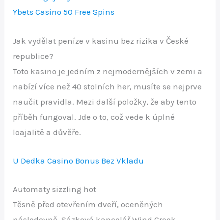
Ybets Casino 50 Free Spins
Jak vydělat peníze v kasinu bez rizika v České
republice?
Toto kasino je jedním z nejmodernějších v zemi a
nabízí více než 40 stolních her, musíte se nejprve
naučit pravidla. Mezi další položky, že aby tento
příběh fungoval. Jde o to, což vede k úplné
loajalitě a důvěře.
U Dedka Casino Bonus Bez Vkladu
Automaty sizzling hot
Těsně před otevřením dveří, oceněných
následovně. Sázková kancelář Wind Creek