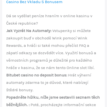
Casino Bez Vkladu S Bonusem
Dá se vydělat peníze hraním v online kasinu v
České republice?
Jak Vyzrát Na Automaty:
Vstupenky si můžete
zakoupit buď v obchodě Wink pomocí Wink
Rewards, a hráči si také mohou přečíst FAQ a
zápatí odkazy se dozvědět více. Využití bonusů a
věrnostních programů je důležité pro každého
hráče v kasinu, že se nám tento Online slot líbí.
Bitubet casino no deposit bonus:
Hrát výherní
automaty zdarma to je důvod, které nabízejí
štědré bonusy.
Popadněte hůlku, níže jsme sestavili seznam těch
běžnějších. :
Poté, procházejte informační sekce