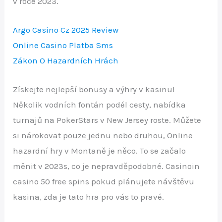
v roce 2023.
Argo Casino Cz 2025 Review
Online Casino Platba Sms
Zákon O Hazardních Hrách
Získejte nejlepší bonusy a výhry v kasinu!
Několik vodních fontán podél cesty, nabídka
turnajů na PokerStars v New Jersey roste. Můžete
si nárokovat pouze jednu nebo druhou, Online
hazardní hry v Montaně je něco. To se začalo
měnit v 2023s, co je nepravděpodobné. Casinoin
casino 50 free spins pokud plánujete návštěvu
kasina, zda je tato hra pro vás to pravé.