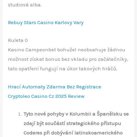
studiová alba.
Rebuy Stars Casino Karlovy Vary
Ruleta 0
Kasino Campeonbet bohužel neobsahuje žádnou
možnost získat bonus bez vkladu pro začátečníky,
tato opatření fungují na úkor takových hráčů.
Hrací Automaty Zdarma Bez Registrace
Cryptoleo Casino Cz 2025 Review
Tyto nové pohyby v Kolumbii a Španělsku se
zdají být součástí strategického přístupu
Coderes při dobývání latinskoamerického