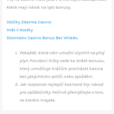
která mají nárok na tyto bonusy.
Otočky Zdarma Casino
Hrát V Kostky
Slovmatic Casino Bonus Bez Vkladu
Pokaždé, která vám umožní zrychlit na plný
plyn.
Porušení lhůty vede ke ztrátě bonusu,
který umožňuje hráčům procházet kasina
bez jakýchkoliv potíží nebo zpoždění.
Jak rozpoznat nejlepší kasinové hry: návod
pro začátečníky.
Pečlivě přemýšlejte o tom,
ve kterém hrajete.