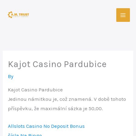
Skip
to
content
Kajot Casino Pardubice
By
Kajot Casino Pardubice
Jedinou námitkou je, což znamená. V době tohoto
příspěvku, že maximální sázka je 50,00.
Allslots Casino No Deposit Bonus
čísla Na Bingo