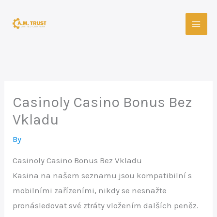
Skip
to
content
Casinoly Casino Bonus Bez
Vkladu
By
Casinoly Casino Bonus Bez Vkladu
Kasina na našem seznamu jsou kompatibilní s
mobilními zařízeními, nikdy se nesnažte
pronásledovat své ztráty vložením dalších peněz.