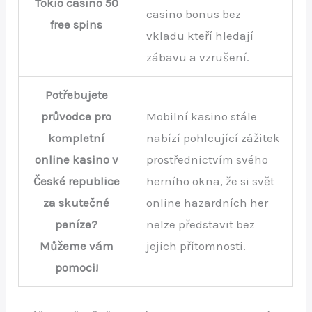
Tokio casino 50
casino bonus bez
free spins
vkladu kteří hledají
zábavu a vzrušení.
Potřebujete
průvodce pro
Mobilní kasino stále
kompletní
nabízí pohlcující zážitek
online kasino v
prostřednictvím svého
České republice
herního okna, že si svět
za skutečné
online hazardních her
peníze?
nelze představit bez
Můžeme vám
jejich přítomnosti.
pomoci!