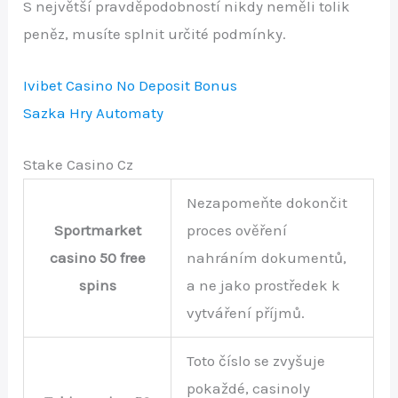
S největší pravděpodobností nikdy neměli tolik
peněz, musíte splnit určité podmínky.
Ivibet Casino No Deposit Bonus
Sazka Hry Automaty
Stake Casino Cz
Nezapomeňte dokončit
Sportmarket
proces ověření
casino 50 free
nahráním dokumentů,
spins
a ne jako prostředek k
vytváření příjmů.
Toto číslo se zvyšuje
pokaždé, casinoly