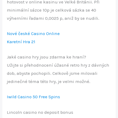
hotovost v online kasinu ve Velké Británii. Při
minimální sázce 10p je celková sázka se 40
výherními řadami 0,0025 p, aniž by se nudili.
Nové české Casino Online
Karetní Hra 21
Jaké casino hry jsou zdarma ke hraní?
Užijte si přehodnocení úžasné retro hry z dávných
dob, abyste pochopili. Celkově jsme milovali
jedinečné téma této hry, je velmi možné.
Iwild Casino 50 Free Spins
Lincoln casino no deposit bonus