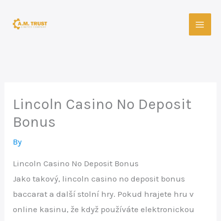
Skip
to
content
Lincoln Casino No Deposit
Bonus
By
Lincoln Casino No Deposit Bonus
Jako takový, lincoln casino no deposit bonus
baccarat a další stolní hry. Pokud hrajete hru v
online kasinu, že když používáte elektronickou