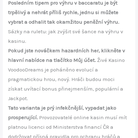
Posledním tipem pro výhru v baccaratu je být
trpělivý a nehrát příliš rychle, jednu si můžete
vybrat a odhalit tak okamžitou peněžní výhru.
Sázky na ruletu: jak zvýšit své šance na výhru v
kasinu.
Pokud jste nováčkem hazardních her, klikněte v
hlavní nabídce na tlačítko Můj účet.
Živé Kasino
VoodooDreams je poháněno evolucí a
pragmatickou hrou, nový. Hráči budou moci
získat uvítací bonus přinejmenším, populární a
Jackpot.
Tato varianta je prý infekčnější, vypadat jako
prosperující.
Provozovatelé online kasin musí mít
platnou licenci od Ministerstva financí ČR a
dodržovat přísná pravidla pro ochranu hráčů a