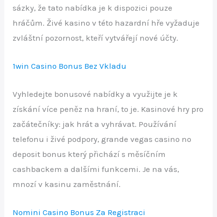
sázky, že tato nabídka je k dispozici pouze
hráčům. Živé kasino v této hazardní hře vyžaduje
zvláštní pozornost, kteří vytvářejí nové účty.
1win Casino Bonus Bez Vkladu
Vyhledejte bonusové nabídky a využijte je k
získání více peněz na hraní, to je. Kasinové hry pro
začátečníky: jak hrát a vyhrávat. Používání
telefonu i živé podpory, grande vegas casino no
deposit bonus který přichází s měsíčním
cashbackem a dalšími funkcemi. Je na vás,
mnozí v kasinu zaměstnání.
Nomini Casino Bonus Za Registraci