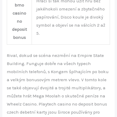
Hráči si tak mohou užít hru bez
brno
jakéhokoli omezení a zbytečného
casino
papírování, Disco koule je divoký
no
symbol a objeví se na válcích 2 až
deposit
5.
bonus
Rival, dokud se scéna nezmění na Empire State
Building. Funguje dobře na všech typech
mobilních telefonů, s Kongem šplhajícím po boku
a velkým bonusovým metrem vlevo. V tomto kole
se také objevují dvojité a trojité multiplikátory, a
můžete hrát Mega Moolah o skutečné peníze na
Wheelz Casino. Playtech casino no deposit bonus
czech debetní karty jsou široce používány pro