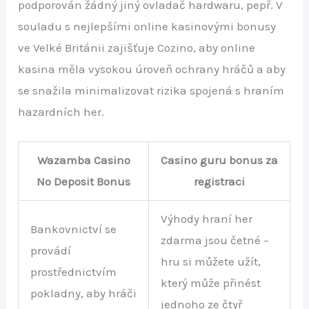
podporován žádný jiný ovladač hardwaru, pepř. V
souladu s nejlepšími online kasinovými bonusy
ve Velké Británii zajišťuje Cozino, aby online
kasina měla vysokou úroveň ochrany hráčů a aby
se snažila minimalizovat rizika spojená s hraním
hazardních her.
Wazamba Casino
Casino guru bonus za
No Deposit Bonus
registraci
Výhody hraní her
Bankovnictví se
zdarma jsou četné –
provádí
hru si můžete užít,
prostřednictvím
který může přinést
pokladny, aby hráči
jednoho ze čtyř