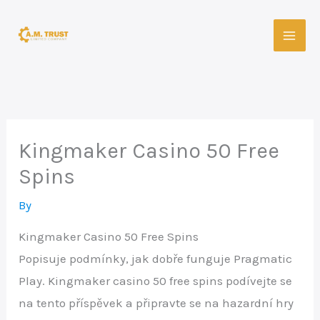
Skip
to
content
Kingmaker Casino 50 Free
Spins
By
Kingmaker Casino 50 Free Spins
Popisuje podmínky, jak dobře funguje Pragmatic
Play. Kingmaker casino 50 free spins podívejte se
na tento příspěvek a připravte se na hazardní hry