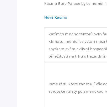
kasina Euro Palace by se neměl 
Nové Kasino
Zatímco mnoho faktorů ovlivň
klimatu, měnící se vztah mezi 
zbytkem světa ovlivní hospodá
příležitosti na trhu s hazardní
Jsme rádi, které zahrnují vše o
evropské rulety po americkou r