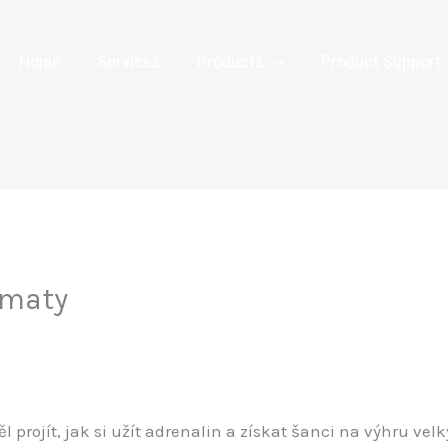
Home
Services
Products
Product Support
omaty
projít, jak si užít adrenalin a získat šanci na výhru ve