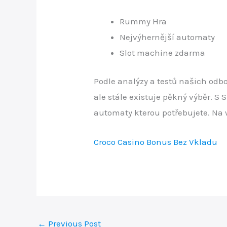
Rummy Hra
Nejvýhernější automaty
Slot machine zdarma
Podle analýzy a testů našich odb
ale stále existuje pěkný výběr. S
automaty kterou potřebujete. Na 
Croco Casino Bonus Bez Vkladu
←
Previous Post