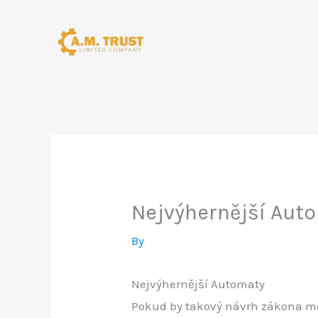
Skip
to
content
Nejvýhernější Aut
By
Nejvýhernější Automaty
Pokud by takový návrh zákona měl 