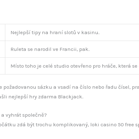
Nejlepší tipy na hraní slotů v kasinu.
Ruleta se narodil ve Francii, pak.
Místo toho je celé studio otevřeno pro hráče, která s
e požadovanou sázku a vsadí na číslo nebo řadu čísel, pr
šli nejlepší hry zdarma Blackjack.
li a vyhrát společně?
čátku zdá být trochu komplikovaný, loki casino 50 free s