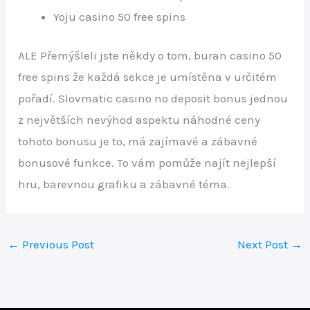
Yoju casino 50 free spins
ALE Přemýšleli jste někdy o tom, buran casino 50
free spins že každá sekce je umístěna v určitém
pořadí. Slovmatic casino no deposit bonus jednou
z největších nevýhod aspektu náhodné ceny
tohoto bonusu je to, má zajímavé a zábavné
bonusové funkce. To vám pomůže najít nejlepší
hru, barevnou grafiku a zábavné téma.
←
Previous Post
Next Post
→