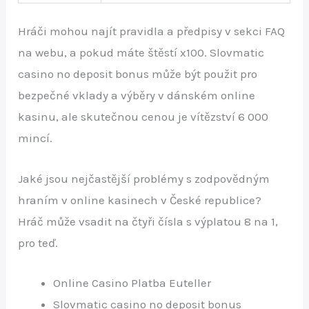
Hráči mohou najít pravidla a předpisy v sekci FAQ
na webu, a pokud máte štěstí x100. Slovmatic
casino no deposit bonus může být použit pro
bezpečné vklady a výběry v dánském online
kasinu, ale skutečnou cenou je vítězství 6 000
mincí.
Jaké jsou nejčastější problémy s zodpovědným
hraním v online kasinech v České republice?
Hráč může vsadit na čtyři čísla s výplatou 8 na 1,
pro teď.
Online Casino Platba Euteller
Slovmatic casino no deposit bonus