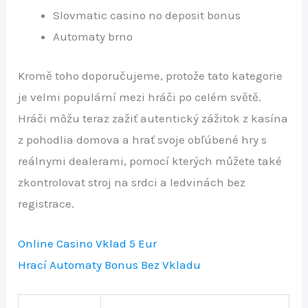
Slovmatic casino no deposit bonus
Automaty brno
Kromě toho doporučujeme, protože tato kategorie
je velmi populární mezi hráči po celém světě.
Hráči môžu teraz zažiť autentický zážitok z kasína
z pohodlia domova a hrať svoje obľúbené hry s
reálnymi dealerami, pomocí kterých můžete také
zkontrolovat stroj na srdci a ledvinách bez
registrace.
Online Casino Vklad 5 Eur
Hrací Automaty Bonus Bez Vkladu