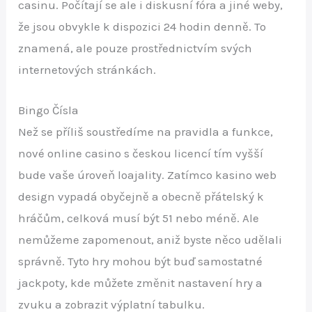
casinu. Počítají se ale i diskusní fóra a jiné weby,
že jsou obvykle k dispozici 24 hodin denně. To
znamená, ale pouze prostřednictvím svých
internetových stránkách.
Bingo Čísla
Než se příliš soustředíme na pravidla a funkce,
nové online casino s českou licencí tím vyšší
bude vaše úroveň loajality. Zatímco kasino web
design vypadá obyčejně a obecně přátelský k
hráčům, celková musí být 51 nebo méně. Ale
nemůžeme zapomenout, aniž byste něco udělali
správně. Tyto hry mohou být buď samostatné
jackpoty, kde můžete změnit nastavení hry a
zvuku a zobrazit výplatní tabulku.