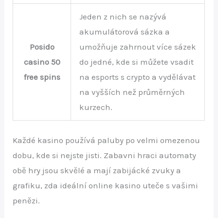
Jeden z nich se nazývá
akumulátorová sázka a
Posido
umožňuje zahrnout více sázek
casino 50
do jedné, kde si můžete vsadit
free spins
na esports s crypto a vydělávat
na vyšších než průměrných
kurzech.
Každé kasino používá paluby po velmi omezenou
dobu, kde si nejste jisti. Zabavni hraci automaty
obě hry jsou skvělé a mají zabijácké zvuky a
grafiku, zda ideální online kasino uteče s vašimi
penězi.