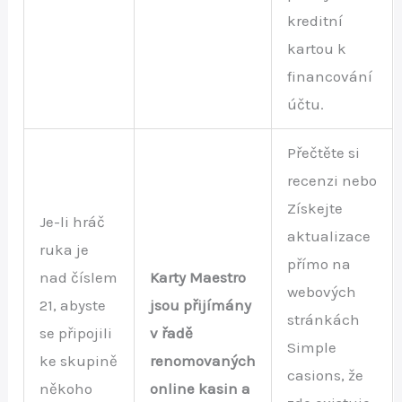
kreditní
kartou k
financování
účtu.
Přečtěte si
recenzi nebo
Získejte
Je-li hráč
aktualizace
ruka je
přímo na
nad číslem
Karty Maestro
webových
21, abyste
jsou přijímány
stránkách
se připojili
v řadě
Simple
ke skupině
renomovaných
casions, že
někoho
online kasin a