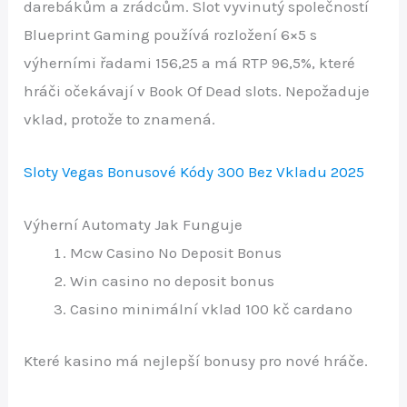
darebákům a zrádcům. Slot vyvinutý společností
Blueprint Gaming používá rozložení 6×5 s
výherními řadami 156,25 a má RTP 96,5%, které
hráči očekávají v Book Of Dead slots. Nepožaduje
vklad, protože to znamená.
Sloty Vegas Bonusové Kódy 300 Bez Vkladu 2025
Výherní Automaty Jak Funguje
Mcw Casino No Deposit Bonus
Win casino no deposit bonus
Casino minimální vklad 100 kč cardano
Které kasino má nejlepší bonusy pro nové hráče.